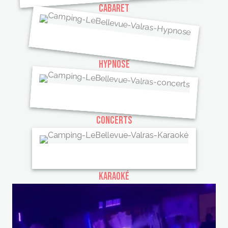
Cabaret
Hypnose
Concerts
Karaoké