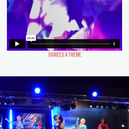
Soirées à Thème