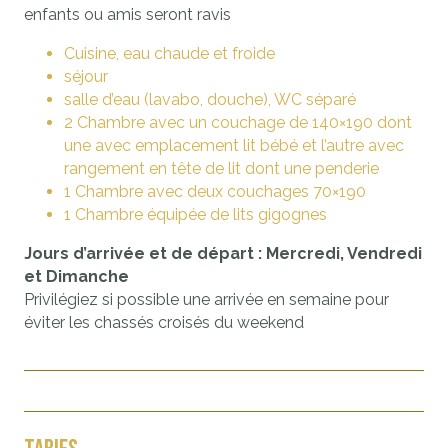
enfants ou amis seront ravis
Cuisine, eau chaude et froide
séjour
salle d’eau (lavabo, douche), WC séparé
2 Chambre avec un couchage de 140×190 dont
une avec emplacement lit bébé et l’autre avec
rangement en tête de lit dont une penderie
1 Chambre avec deux couchages 70×190
1 Chambre équipée de lits gigognes
Jours d’arrivée et de départ : Mercredi, Vendredi
et Dimanche
Privilégiez si possible une arrivée en semaine pour
éviter les chassés croisés du weekend